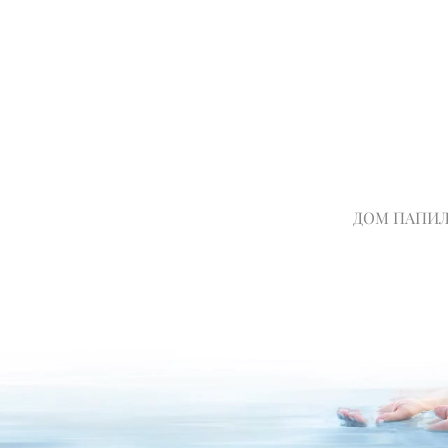
ДОМ ПАПИ