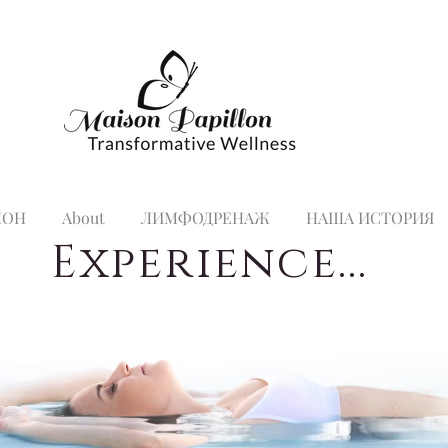
ЛОН
About
ЛИМФОДРЕНАЖ
НАША ИСТОРИЯ
Experience...